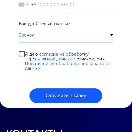
+7
Как удобнее связаться?
Я даю
согласие на обработку
персональных данных
и ознакомлен с
Политикой по обработке персональных
данных
Оставить заявку