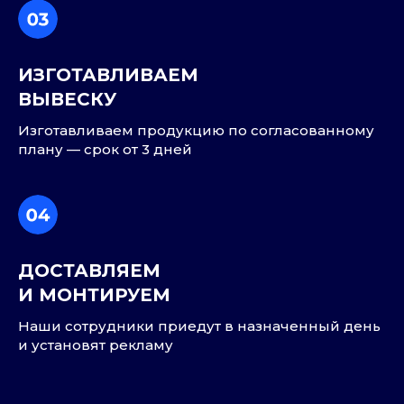
ИЗГОТАВЛИВАЕМ
ВЫВЕСКУ
Изготавливаем продукцию по согласованному
плану — срок от 3 дней
ДОСТАВЛЯЕМ
И МОНТИРУЕМ
Наши сотрудники приедут в назначенный день
и установят рекламу