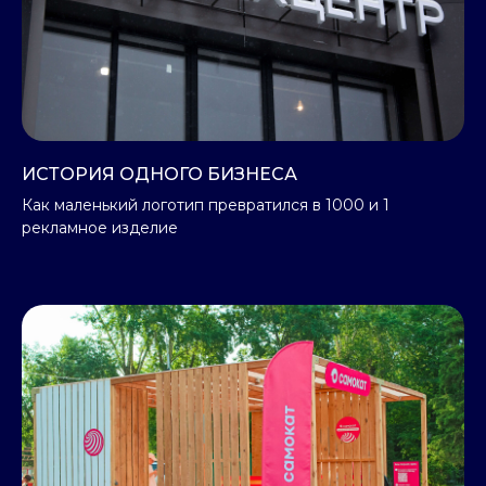
ИСТОРИЯ ОДНОГО БИЗНЕСА
Как маленький логотип превратился в 1000 и 1
рекламное изделие