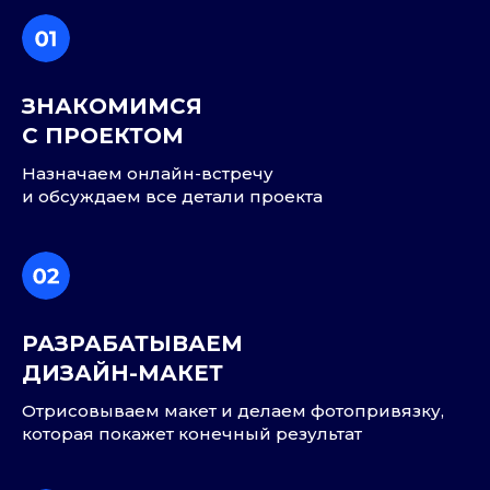
ЗНАКОМИМСЯ
С ПРОЕКТОМ
Назначаем онлайн-встречу
и обсуждаем все детали проекта
РАЗРАБАТЫВАЕМ
ДИЗАЙН-МАКЕТ
Отрисовываем макет и делаем фотопривязку,
которая покажет конечный результат