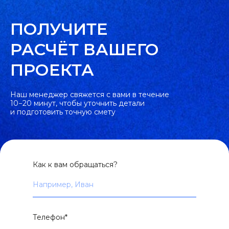
ПОЛУЧИТЕ
РАСЧЁТ ВАШЕГО
ПРОЕКТА
Наш менеджер свяжется с вами в течение
10−20 минут, чтобы уточнить детали
и подготовить точную смету
Как к вам обращаться?
Телефон*