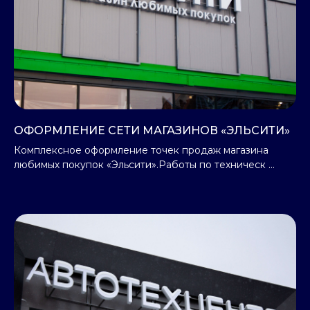
ОФОРМЛЕНИЕ СЕТИ МАГАЗИНОВ «ЭЛЬСИТИ»
Комплексное оформление точек продаж магазина
любимых покупок «Эльсити».Работы по техническ ...