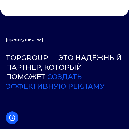
[преимущества]
TOPGROUP — ЭТО НАДЁЖНЫЙ
ПАРТНЁР, КОТОРЫЙ
ПОМОЖЕТ
СОЗДАТЬ
ЭФФЕКТИВНУЮ РЕКЛАМУ