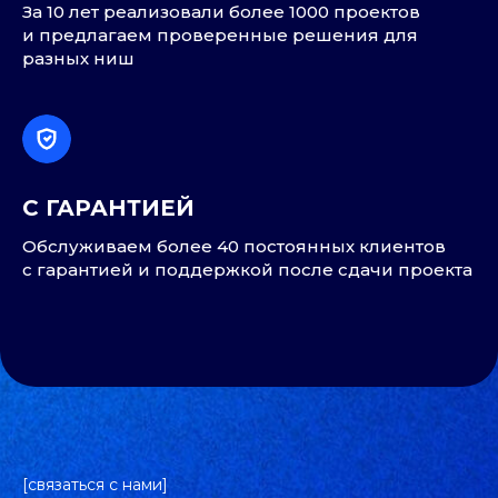
За 10 лет реализовали более 1000 проектов
и предлагаем проверенные решения для
разных ниш
С ГАРАНТИЕЙ
Обслуживаем более 40 постоянных клиентов
с гарантией и поддержкой после сдачи проекта
[связаться с нами]