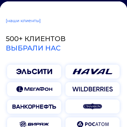
[наши клиенты]
500+ КЛИЕНТОВ
ВЫБРАЛИ НАС