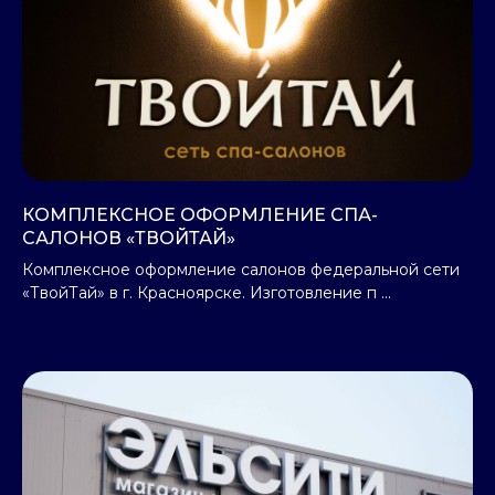
КОМПЛЕКСНОЕ ОФОРМЛЕНИЕ СПА-
САЛОНОВ «ТВОЙТАЙ»
Комплексное оформление салонов федеральной сети
«ТвойТай» в г. Красноярске. Изготовление п ...