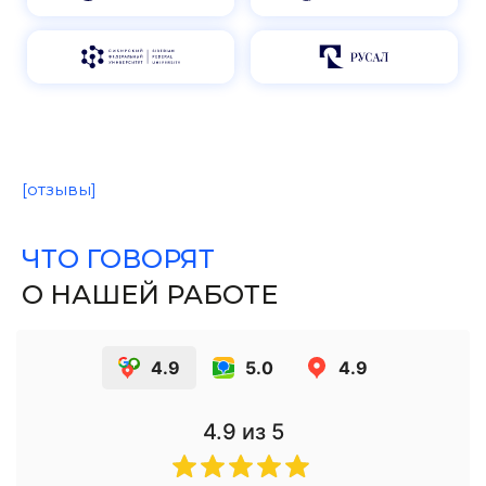
[отзывы]
ЧТО ГОВОРЯТ
О НАШЕЙ РАБОТЕ
4.9
5.0
4.9
4.9
из 5