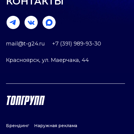
КОНТАКТЫ
mail@t-g24.ru
+7 (391) 989-93-30
Красноярск, ул. Маерчака, 44
Брендинг
Наружная реклама