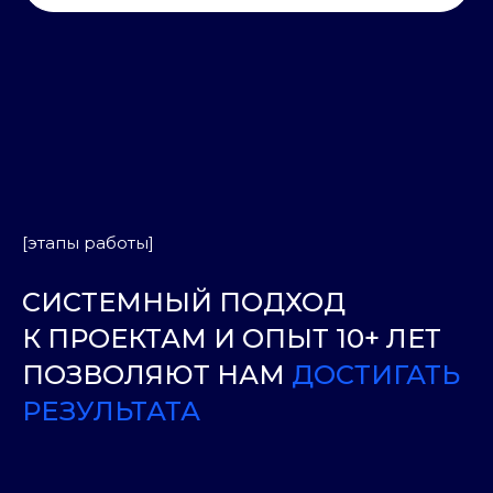
[этапы работы]
СИСТЕМНЫЙ ПОДХОД
К ПРОЕКТАМ И ОПЫТ 10+ ЛЕТ
ПОЗВОЛЯЮТ НАМ
ДОСТИГАТЬ
РЕЗУЛЬТАТА