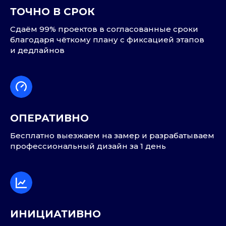
ТОЧНО В СРОК
Сдаём 99% проектов в согласованные сроки
благодаря чёткому плану с фиксацией этапов
и дедлайнов
ОПЕРАТИВНО
Бесплатно выезжаем на замер и разрабатываем
профессиональный дизайн за 1 день
ИНИЦИАТИВНО