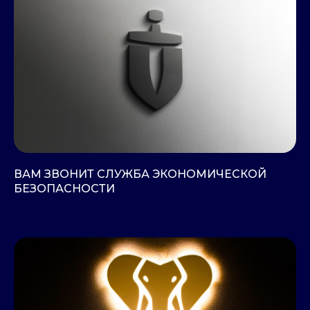
ВАМ ЗВОНИТ СЛУЖБА ЭКОНОМИЧЕСКОЙ
БЕЗОПАСНОСТИ