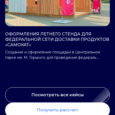
ОФОРМЛЕНИЯ ЛЕТНЕГО СТЕНДА ДЛЯ
ФЕДЕРАЛЬНОЙ СЕТИ ДОСТАВКИ ПРОДУКТОВ
«САМОКАТ»
Создание и оформление площадки в Центральном
парке им. М. Горького для проведения федераль ...
Посмотреть все кейсы
Получить рассчет