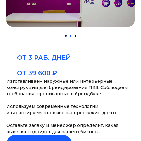
ОТ 3 РАБ. ДНЕЙ
ОТ 39 600 ₽
Изготавливаем наружные или интерьерные
конструкции для брендирования ПВЗ. Соблюдаем
требования, прописанные в брендбуке.
Используем современные технологии
и гарантируем, что вывеска прослужит долго.
Оставьте заявку и менеджер определит, какая
вывеска подойдет для вашего бизнеса.