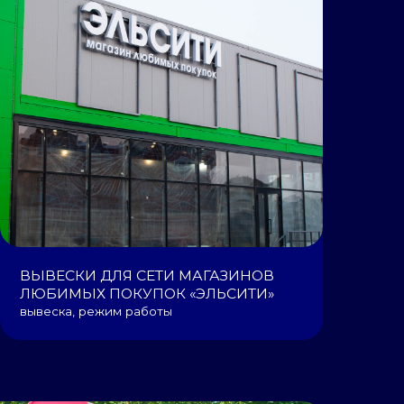
 ДЛЯ СЕТИ МАГАЗИНОВ
 ПОКУПОК «ЭЛЬСИТИ»
ежим работы