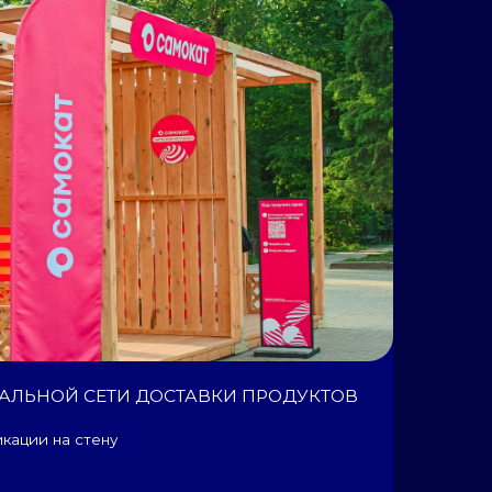
ТИ ДОСТАВКИ ПРОДУКТОВ
у