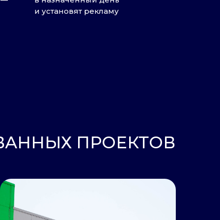
и установят рекламу
ЫХ ПРОЕКТОВ