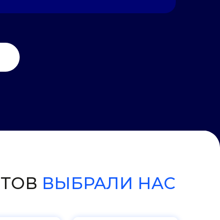
ВЫБРАЛИ НАС
АШЕЙ РАБОТЕ