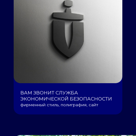
ВАМ ЗВОНИТ СЛУЖБА
ВЫВЕСКИ
ЭКОНОМИЧЕСКОЙ БЕЗОПАСНОСТИ
ЛЮБИМЫХ
фирменный стиль, полиграфия, сайт
вывеска, р