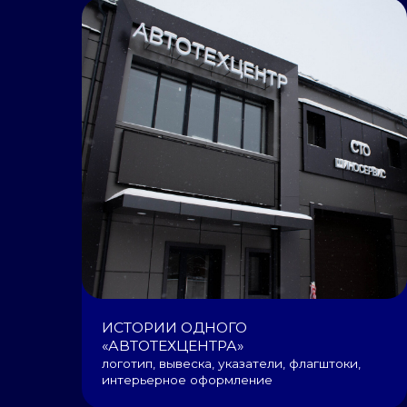
ИСТОРИИ ОДНОГО
«АВТОТЕХЦЕНТРА»
логотип, вывеска, указатели, флагштоки,
интерьерное оформление